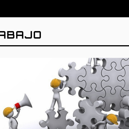
RABAJO