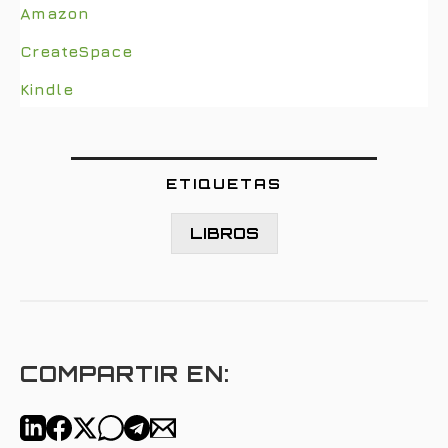
Amazon
CreateSpace
Kindle
ETIQUETAS
LIBROS
COMPARTIR EN: