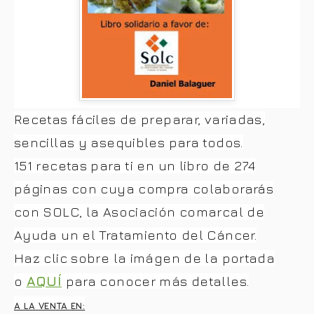
Recetas fáciles de preparar, variadas,
sencillas y asequibles para todos.
151 recetas para ti en un libro de 274
páginas con cuya compra colaborarás
con SOLC, la Asociación comarcal de
Ayuda un el Tratamiento del Cáncer.
Haz clic sobre la imágen de la portada
o
AQUÍ
para conocer más detalles.
A LA VENTA EN: