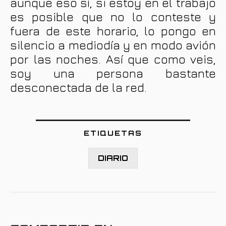
aunque eso sí, si estoy en el trabajo
es posible que no lo conteste y
fuera de este horario, lo pongo en
silencio a mediodía y en modo avión
por las noches. Así que como veis,
soy una persona bastante
desconectada de la red.
ETIQUETAS
DIARIO