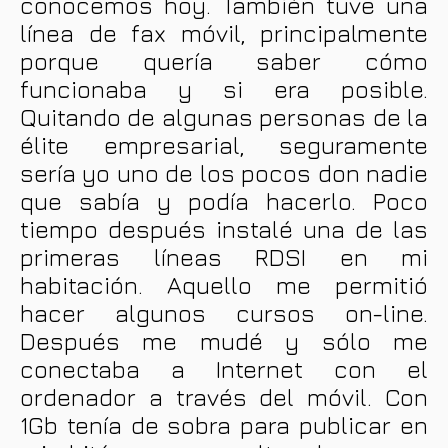
conocemos hoy. También tuve una
línea de fax móvil, principalmente
porque quería saber cómo
funcionaba y si era posible.
Quitando de algunas personas de la
élite empresarial, seguramente
sería yo uno de los pocos don nadie
que sabía y podía hacerlo. Poco
tiempo después instalé una de las
primeras líneas RDSI en mi
habitación. Aquello me permitió
hacer algunos cursos on-line.
Después me mudé y sólo me
conectaba a Internet con el
ordenador a través del móvil. Con
1Gb tenía de sobra para publicar en