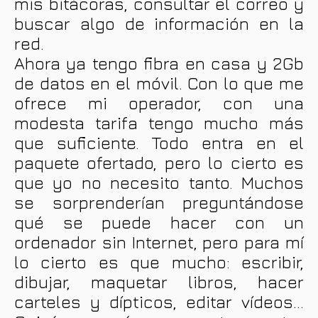
mis bitácoras, consultar el correo y
buscar algo de información en la
red.
Ahora ya tengo fibra en casa y 2Gb
de datos en el móvil. Con lo que me
ofrece mi operador, con una
modesta tarifa tengo mucho más
que suficiente. Todo entra en el
paquete ofertado, pero lo cierto es
que yo no necesito tanto. Muchos
se sorprenderían preguntándose
qué se puede hacer con un
ordenador sin Internet, pero para mí
lo cierto es que mucho: escribir,
dibujar, maquetar libros, hacer
carteles y dípticos, editar vídeos...