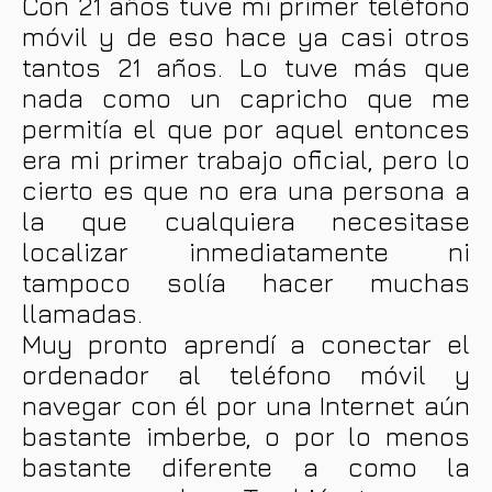
Con 21 años tuve mi primer teléfono
móvil y de eso hace ya casi otros
tantos 21 años. Lo tuve más que
nada como un capricho que me
permitía el que por aquel entonces
era mi primer trabajo oficial, pero lo
cierto es que no era una persona a
la que cualquiera necesitase
localizar inmediatamente ni
tampoco solía hacer muchas
llamadas.
Muy pronto aprendí a conectar el
ordenador al teléfono móvil y
navegar con él por una Internet aún
bastante imberbe, o por lo menos
bastante diferente a como la