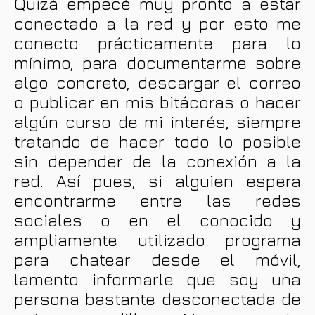
Quizá empecé muy pronto a estar
conectado a la red y por esto me
conecto prácticamente para lo
mínimo, para documentarme sobre
algo concreto, descargar el correo
o publicar en mis bitácoras o hacer
algún curso de mi interés, siempre
tratando de hacer todo lo posible
sin depender de la conexión a la
red. Así pues, si alguien espera
encontrarme entre las redes
sociales o en el conocido y
ampliamente utilizado programa
para chatear desde el móvil,
lamento informarle que soy una
persona bastante desconectada de