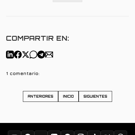
COMPARTIR EN:
1 comentario:
ANTERIORES
INICIO
SIGUIENTES