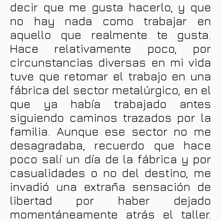
decir que me gusta hacerlo, y que
no hay nada como trabajar en
aquello que realmente te gusta.
Hace relativamente poco, por
circunstancias diversas en mi vida
tuve que retomar el trabajo en una
fábrica del sector metalúrgico, en el
que ya había trabajado antes
siguiendo caminos trazados por la
familia. Aunque ese sector no me
desagradaba, recuerdo que hace
poco salí un día de la fábrica y por
casualidades o no del destino, me
invadió una extraña sensación de
libertad por haber dejado
momentáneamente atrás el taller.