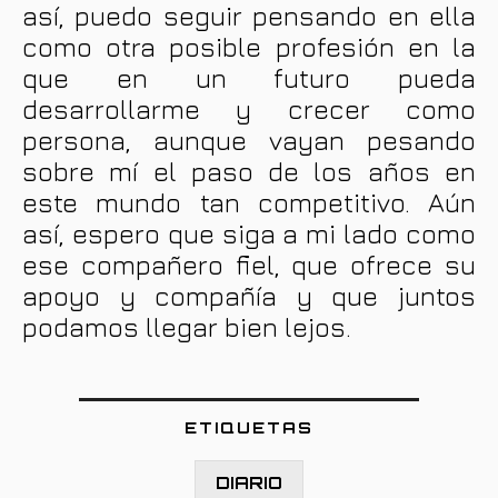
así, puedo seguir pensando en ella
como otra posible profesión en la
que en un futuro pueda
desarrollarme y crecer como
persona, aunque vayan pesando
sobre mí el paso de los años en
este mundo tan competitivo. Aún
así, espero que siga a mi lado como
ese compañero fiel, que ofrece su
apoyo y compañía y que juntos
podamos llegar bien lejos.
ETIQUETAS
DIARIO