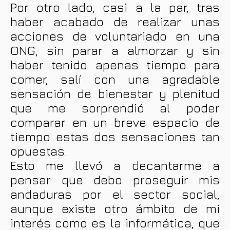
Por otro lado, casi a la par, tras
haber acabado de realizar unas
acciones de voluntariado en una
ONG, sin parar a almorzar y sin
haber tenido apenas tiempo para
comer, salí con una agradable
sensación de bienestar y plenitud
que me sorprendió al poder
comparar en un breve espacio de
tiempo estas dos sensaciones tan
opuestas.
Esto me llevó a decantarme a
pensar que debo proseguir mis
andaduras por el sector social,
aunque existe otro ámbito de mi
interés como es la informática, que