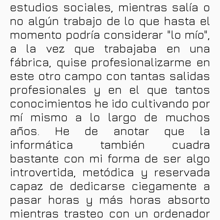
estudios sociales, mientras salía o
no algún trabajo de lo que hasta el
momento podría considerar "lo mío",
a la vez que trabajaba en una
fábrica, quise profesionalizarme en
este otro campo con tantas salidas
profesionales y en el que tantos
conocimientos he ido cultivando por
mí mismo a lo largo de muchos
años. He de anotar que la
informática también cuadra
bastante con mi forma de ser algo
introvertida, metódica y reservada
capaz de dedicarse ciegamente a
pasar horas y más horas absorto
mientras trasteo con un ordenador