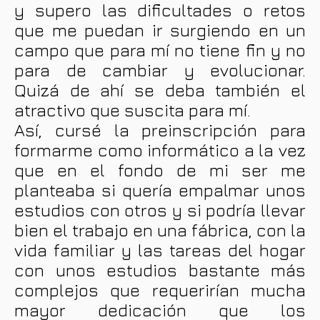
y supero las dificultades o retos
que me puedan ir surgiendo en un
campo que para mí no tiene fin y no
para de cambiar y evolucionar.
Quizá de ahí se deba también el
atractivo que suscita para mí.
Así, cursé la preinscripción para
formarme como informático a la vez
que en el fondo de mi ser me
planteaba si quería empalmar unos
estudios con otros y si podría llevar
bien el trabajo en una fábrica, con la
vida familiar y las tareas del hogar
con unos estudios bastante más
complejos que requerirían mucha
mayor dedicación que los