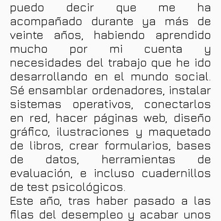
puedo decir que me ha
acompañado durante ya más de
veinte años, habiendo aprendido
mucho por mi cuenta y
necesidades del trabajo que he ido
desarrollando en el mundo social.
Sé ensamblar ordenadores, instalar
sistemas operativos, conectarlos
en red, hacer páginas web, diseño
gráfico, ilustraciones y maquetado
de libros, crear formularios, bases
de datos, herramientas de
evaluación, e incluso cuadernillos
de test psicológicos.
Este año, tras haber pasado a las
filas del desempleo y acabar unos