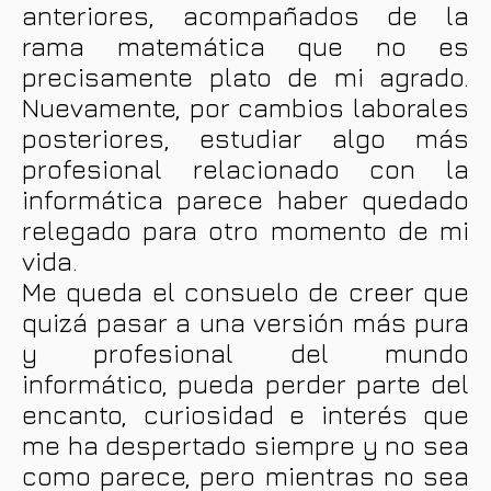
anteriores, acompañados de la
rama matemática que no es
precisamente plato de mi agrado.
Nuevamente, por cambios laborales
posteriores, estudiar algo más
profesional relacionado con la
informática parece haber quedado
relegado para otro momento de mi
vida.
Me queda el consuelo de creer que
quizá pasar a una versión más pura
y profesional del mundo
informático, pueda perder parte del
encanto, curiosidad e interés que
me ha despertado siempre y no sea
como parece, pero mientras no sea