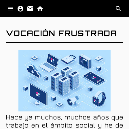
PALABRA
VOCACIÓN FRUSTRADA
IMAGEN
MATERIA
IMPULSO
Hace ya muchos, muchos años que
trabajo en el ámbito social y he de